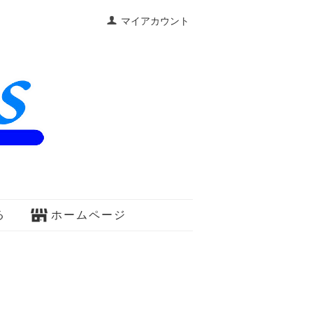
マイアカウント
る
ホームページ