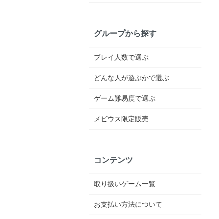
グループから探す
プレイ人数で選ぶ
どんな人が遊ぶかで選ぶ
ゲーム難易度で選ぶ
メビウス限定販売
コンテンツ
取り扱いゲーム一覧
お支払い方法について