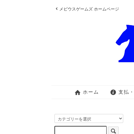
メビウスゲームズ ホームページ
ホーム
支払