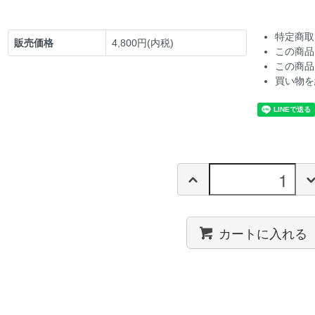
特定商取
販売価格
4,800円(内税)
この商品
この商品
買い物を
カートに入れる