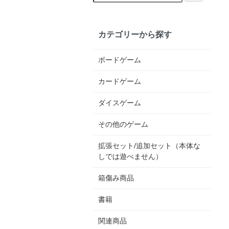
カテゴリーから探す
ボードゲーム
カードゲーム
ダイスゲーム
その他のゲーム
拡張セット/追加セット（本体な
しでは遊べません）
箱傷み商品
書籍
関連商品