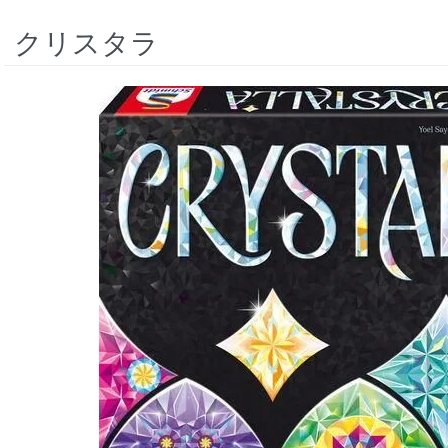
クリスタラ