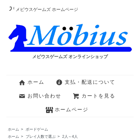
メビウスゲームズ ホームページ
メビウスゲームズ オンラインショップ
ホーム
支払・配送について
お問い合わせ
カートを見る
ホームページ
ホーム
>
ボードゲーム
ホーム
>
プレイ人数で選ぶ
>
2人～4人