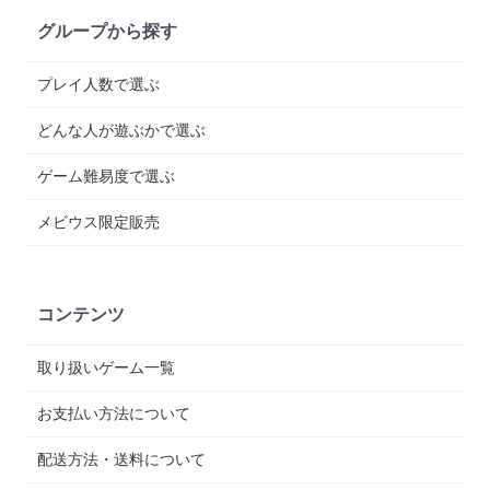
グループから探す
プレイ人数で選ぶ
どんな人が遊ぶかで選ぶ
ゲーム難易度で選ぶ
メビウス限定販売
コンテンツ
取り扱いゲーム一覧
お支払い方法について
配送方法・送料について