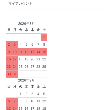
マイアカウント
2026年8月
日
月
火
水
木
金
土
1
2
3
4
5
6
7
8
9
10
11
12
13
14
15
16
17
18
19
20
21
22
23
24
25
26
27
28
29
30
31
2026年9月
日
月
火
水
木
金
土
1
2
3
4
5
6
7
8
9
10
11
12
13
14
15
16
17
18
19