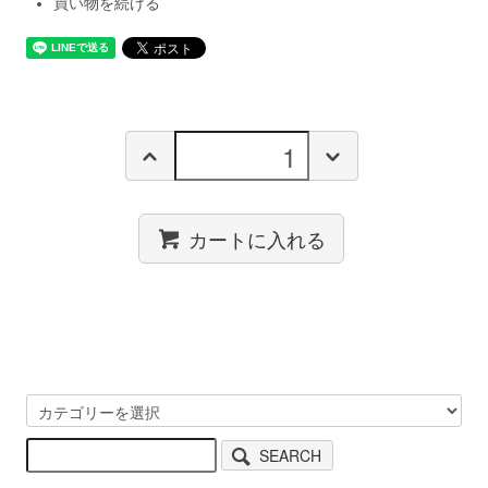
買い物を続ける
カートに入れる
SEARCH