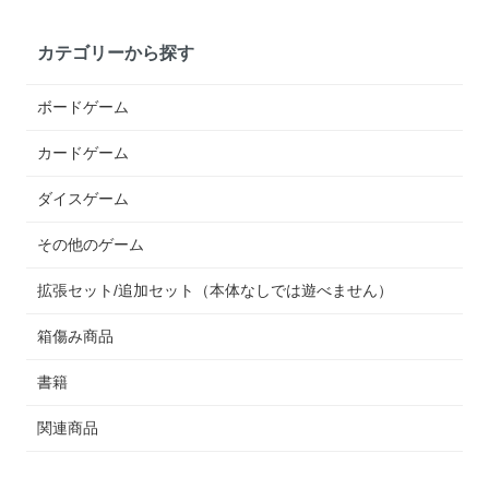
カテゴリーから探す
ボードゲーム
カードゲーム
ダイスゲーム
その他のゲーム
拡張セット/追加セット（本体なしでは遊べません）
箱傷み商品
書籍
関連商品