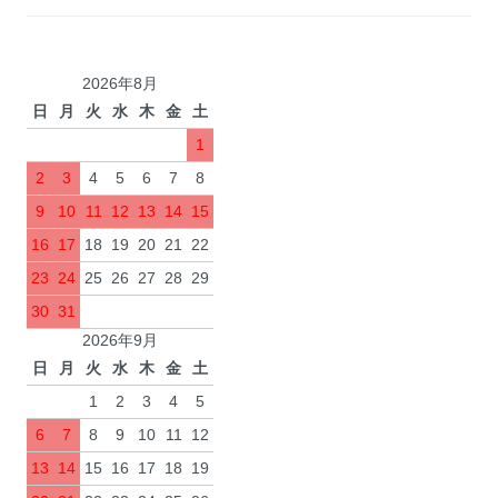
2026年8月
日
月
火
水
木
金
土
1
2
3
4
5
6
7
8
9
10
11
12
13
14
15
16
17
18
19
20
21
22
23
24
25
26
27
28
29
30
31
2026年9月
日
月
火
水
木
金
土
1
2
3
4
5
6
7
8
9
10
11
12
13
14
15
16
17
18
19