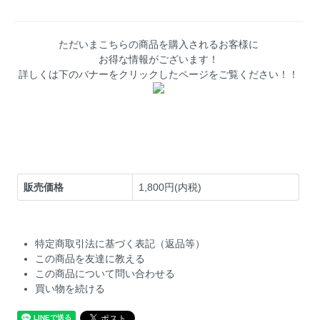
ただいまこちらの商品を購入されるお客様に
お得な情報がございます！
詳しくは下のバナーをクリックしたページをご覧ください！！
販売価格
1,800円(内税)
特定商取引法に基づく表記（返品等）
この商品を友達に教える
この商品について問い合わせる
買い物を続ける