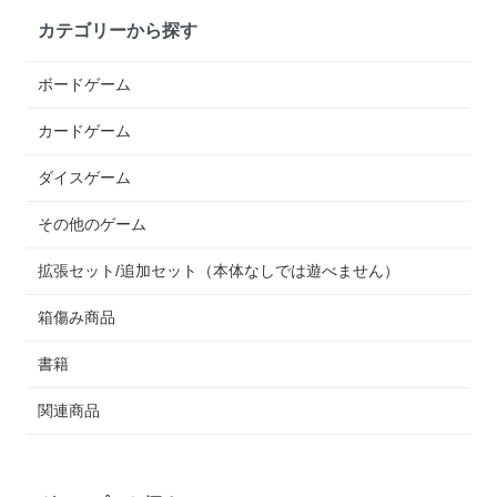
カテゴリーから探す
ボードゲーム
カードゲーム
ダイスゲーム
その他のゲーム
拡張セット/追加セット（本体なしでは遊べません）
箱傷み商品
書籍
関連商品