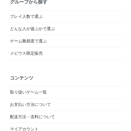
グループから探す
プレイ人数で選ぶ
どんな人が遊ぶかで選ぶ
ゲーム難易度で選ぶ
メビウス限定販売
コンテンツ
取り扱いゲーム一覧
お支払い方法について
配送方法・送料について
マイアカウント