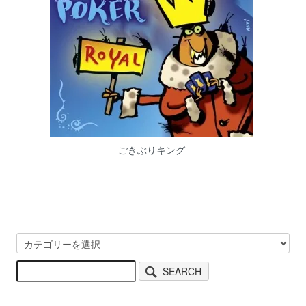
ごきぶりキング
SEARCH