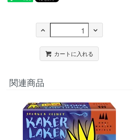
カートに入れる
関連商品