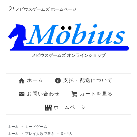
メビウスゲームズ ホームページ
メビウスゲームズ オンラインショップ
ホーム
支払・配送について
お問い合わせ
カートを見る
ホームページ
ホーム
>
カードゲーム
ホーム
>
プレイ人数で選ぶ
>
3～4人